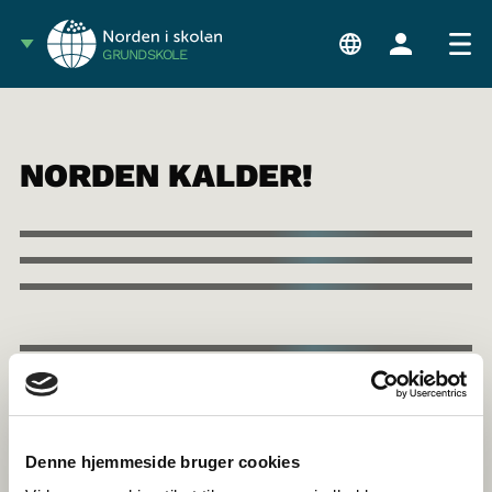
GRUNDSKOLE
NORDEN KALDER!
Denne hjemmeside bruger cookies