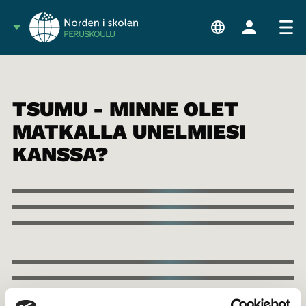
PERUSKOULU
TSUMU - MINNE OLET
MATKALLA UNELMIESI
KANSSA?