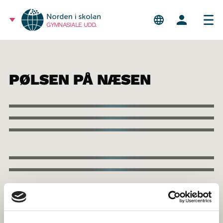
GYMNASIALE UDD.
PØLSEN PÅ NÆSEN