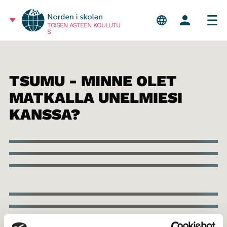
TOISEN ASTEEN KOULUTU
S
TSUMU - MINNE OLET
MATKALLA UNELMIESI
KANSSA?