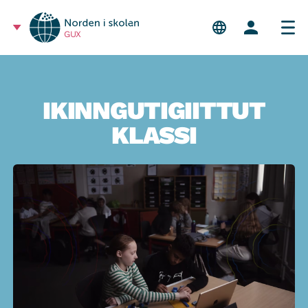
GUX
IKINNGUTIGIITTUT
KLASSI