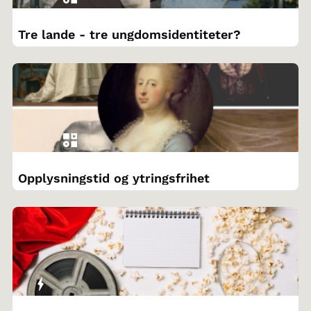
Tre lande - tre ungdomsidentiteter?
Opplysningstid og ytringsfrihet