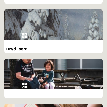
Bryd isen!