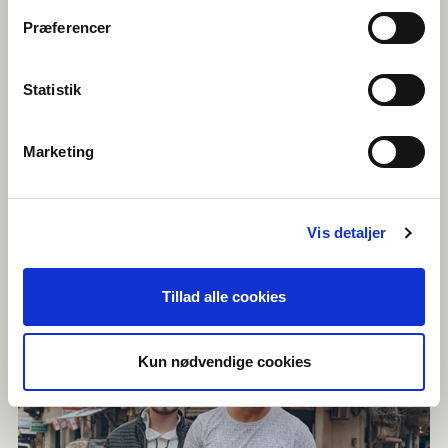
Præferencer
Statistik
Marketing
Vis detaljer
Tillad alle cookies
Kun nødvendige cookies