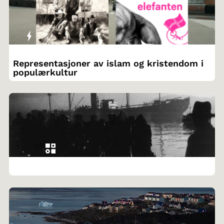
Representasjoner av islam og kristendom i
populærkultur