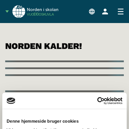
VUOĐĐOSKUVLA
NORDEN KALDER!
Denne hjemmeside bruger cookies