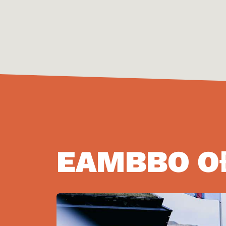
EAMBBO O