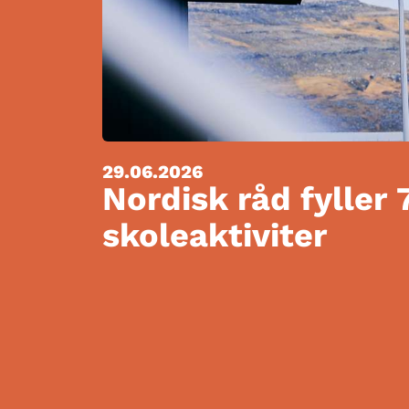
29.06.2026
Nordisk råd fyller 
skoleaktiviter