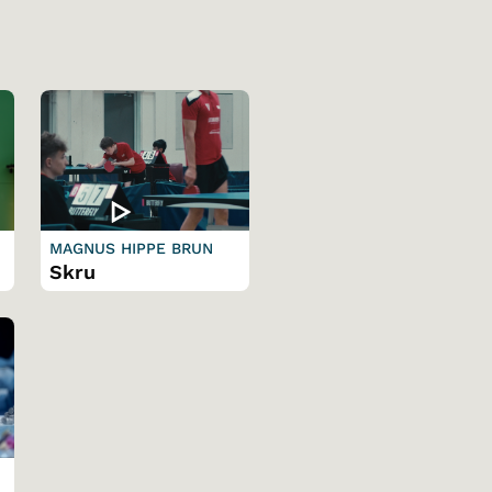
MAGNUS HIPPE BRUN
Skru