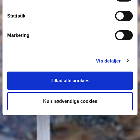
Statistik
Marketing
Vis detaljer
Tillad alle cookies
Kun nødvendige cookies