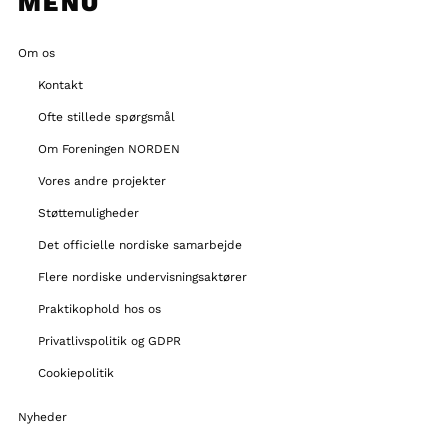
MENU
Om os
Kontakt
Ofte stillede spørgsmål
Om Foreningen NORDEN
Vores andre projekter
Støttemuligheder
Det officielle nordiske samarbejde
Flere nordiske undervisningsaktører
Praktikophold hos os
Privatlivspolitik og GDPR
Cookiepolitik
Nyheder