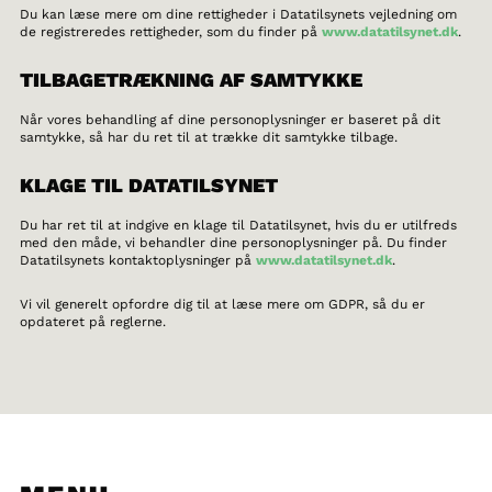
Du kan læse mere om dine rettigheder i Datatilsynets vejledning om
de registreredes rettigheder, som du finder på
www.datatilsynet.dk
.
TILBAGETRÆKNING AF SAMTYKKE
Når vores behandling af dine personoplysninger er baseret på dit
samtykke, så har du ret til at trække dit samtykke tilbage.
KLAGE TIL DATATILSYNET
Du har ret til at indgive en klage til Datatilsynet, hvis du er utilfreds
med den måde, vi behandler dine personoplysninger på. Du finder
Datatilsynets kontaktoplysninger på
www.datatilsynet.dk
.
Vi vil generelt opfordre dig til at læse mere om GDPR, så du er
opdateret på reglerne.