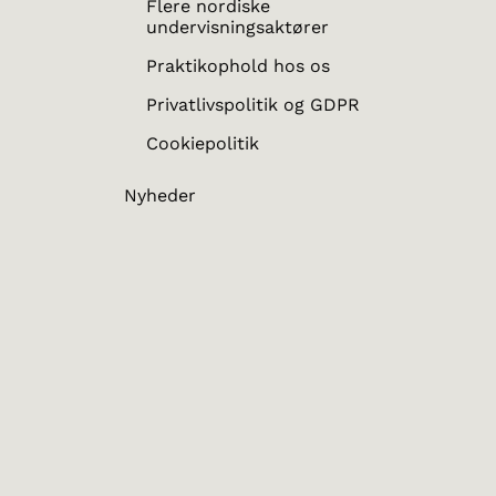
Flere nordiske
undervisningsaktører
Praktikophold hos os
Privatlivspolitik og GDPR
Cookiepolitik
Nyheder