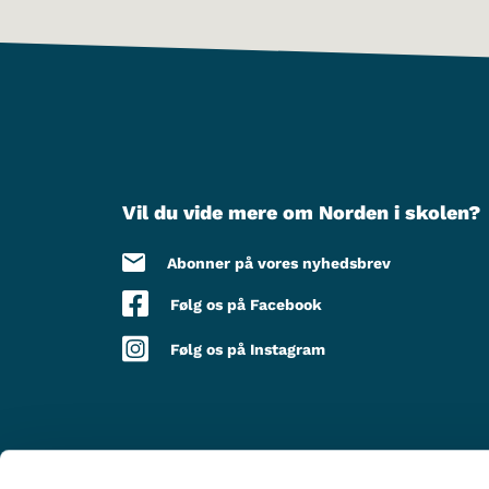
Vil du vide mere om Norden i skolen?
Abonner på vores nyhedsbrev
Følg os på Facebook
Følg os på Instagram