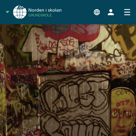
GRUNDSKOLE