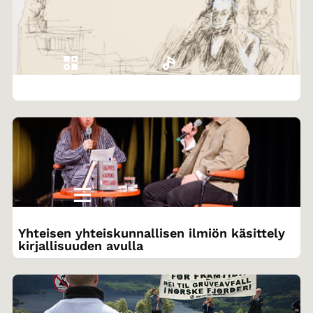
Yhteisen yhteiskunnallisen ilmiön käsittely
kirjallisuuden avulla