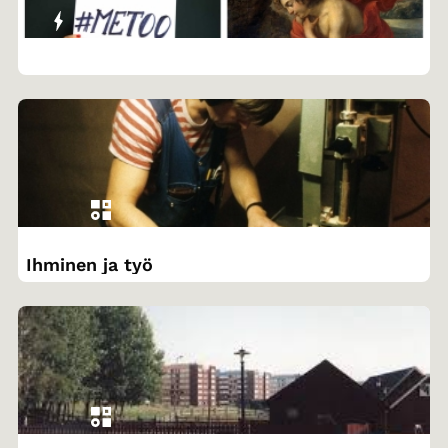
Ihminen ja työ