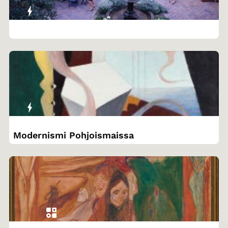
Modernismi Pohjoismaissa