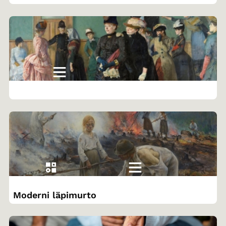
Moderni läpimurto