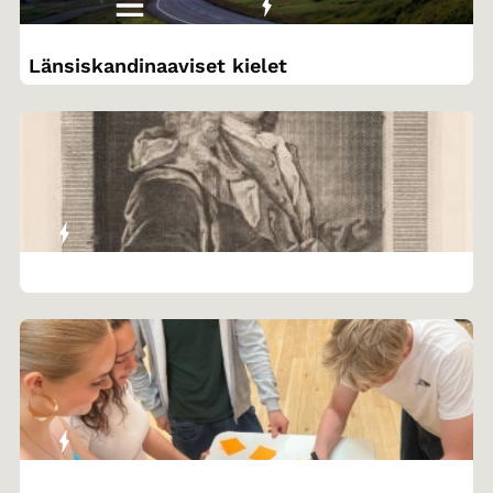
Länsiskandinaaviset kielet