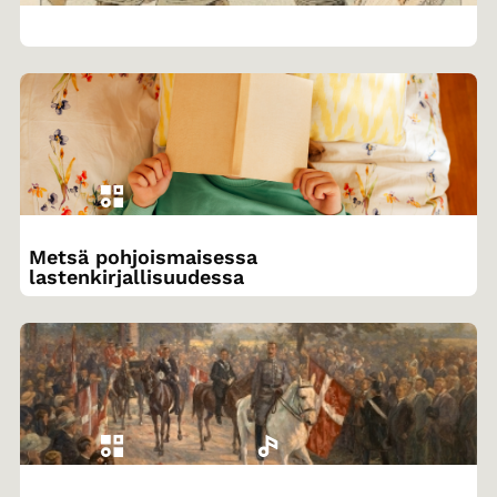
Metsä pohjoismaisessa
lastenkirjallisuudessa