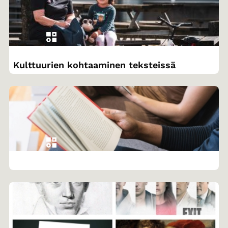
Kulttuurien kohtaaminen teksteissä