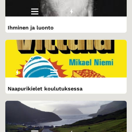
Ihminen ja luonto
Naapurikielet koulutuksessa