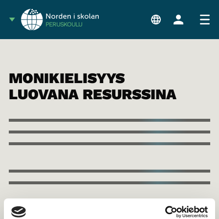
PERUSKOULU
MONIKIELISYYS
LUOVANA RESURSSINA