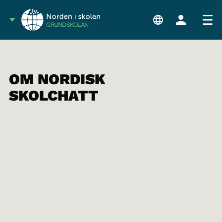
GRUNDSKOLAN
OM NORDISK
SKOLCHATT