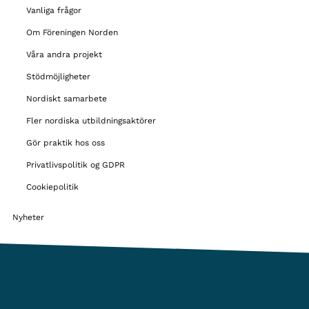
Vanliga frågor
Om Föreningen Norden
Våra andra projekt
Stödmöjligheter
Nordiskt samarbete
Fler nordiska utbildningsaktörer
Gör praktik hos oss
Privatlivspolitik og GDPR
Cookiepolitik
Nyheter