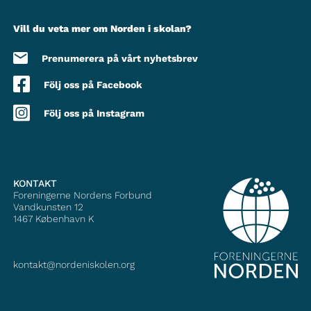
Vill du veta mer om Norden i skolan?
Prenumerera på vårt nyhetsbrev
Följ oss på Facebook
Följ oss på Instagram
KONTAKT
Foreningerne Nordens Forbund
Vandkunsten 12
1467
København K
kontakt@nordeniskolen.org