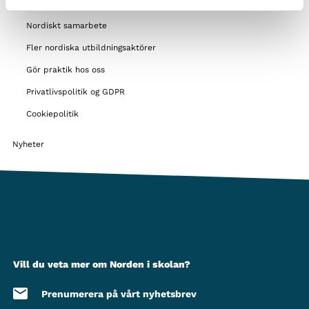
Stödmöjligheter
Nordiskt samarbete
Fler nordiska utbildningsaktörer
Gör praktik hos oss
Privatlivspolitik og GDPR
Cookiepolitik
Nyheter
Vill du veta mer om Norden i skolan?
Prenumerera på vårt nyhetsbrev