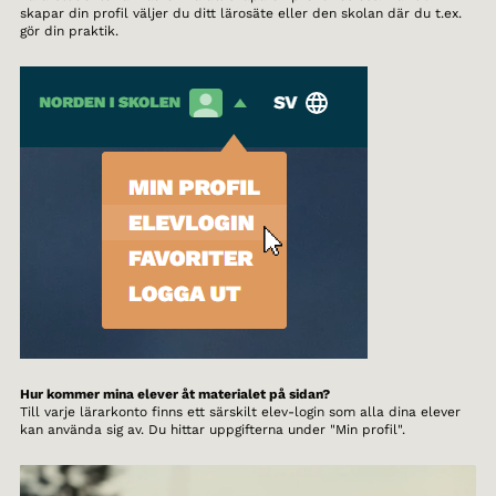
skapar din profil väljer du ditt lärosäte eller den skolan där du t.ex.
gör din praktik.
Hur kommer mina elever åt materialet på sidan?
Till varje lärarkonto finns ett särskilt elev-login som alla dina elever
kan använda sig av. Du hittar uppgifterna under "Min profil".