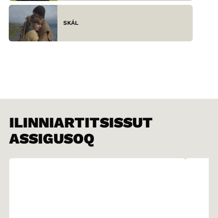
SKÁL
ILINNIARTITSISSUT
ASSIGUSOQ