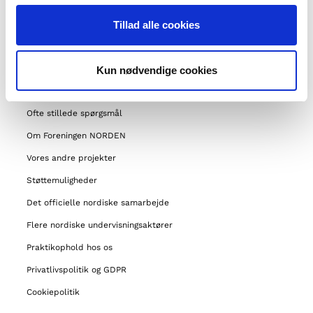
Tillad alle cookies
MENU
Om os
Kun nødvendige cookies
Kontakt
Ofte stillede spørgsmål
Om Foreningen NORDEN
Vores andre projekter
Støttemuligheder
Det officielle nordiske samarbejde
Flere nordiske undervisningsaktører
Praktikophold hos os
Privatlivspolitik og GDPR
Cookiepolitik