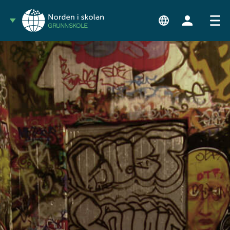
GRUNNSKOLE