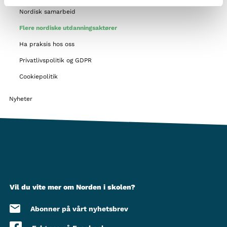
Nordisk samarbeid
Flere nordiske utdanningsaktører
Ha praksis hos oss
Privatlivspolitik og GDPR
Cookiepolitik
Nyheter
Vil du vite mer om Norden i skolen?
Abonner på vårt nyhetsbrev