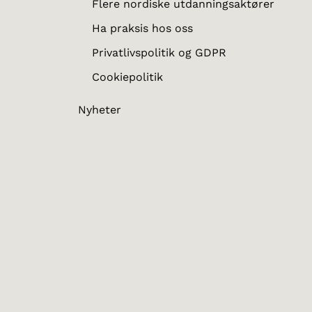
Flere nordiske utdanningsaktører
Ha praksis hos oss
Privatlivspolitik og GDPR
Cookiepolitik
Nyheter