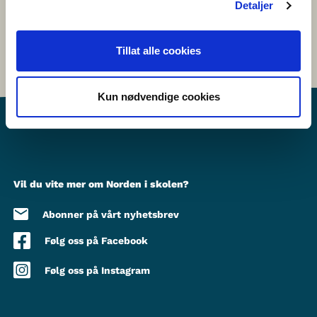
Detaljer
Tillat alle cookies
Kun nødvendige cookies
Vil du vite mer om Norden i skolen?
Abonner på vårt nyhetsbrev
Følg oss på Facebook
Følg oss på Instagram