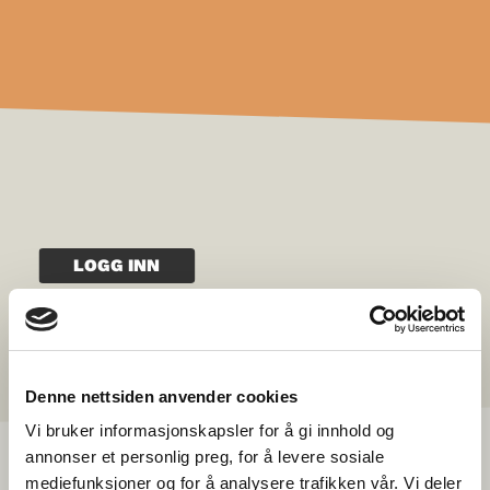
LOGG INN
Denne nettsiden anvender cookies
Vi bruker informasjonskapsler for å gi innhold og
annonser et personlig preg, for å levere sosiale
mediefunksjoner og for å analysere trafikken vår. Vi deler