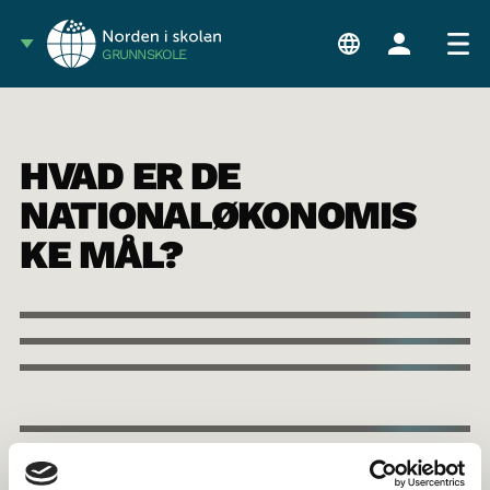
GRUNNSKOLE
HVAD ER DE
NATIONALØKONOMIS
KE MÅL?