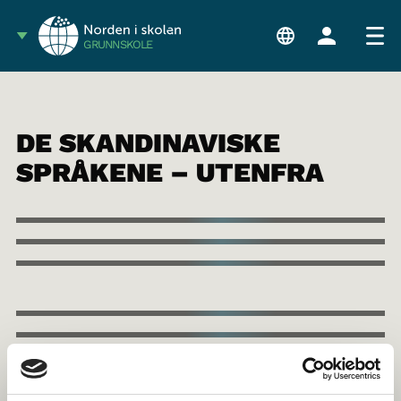
GRUNNSKOLE
DE SKANDINAVISKE
SPRÅKENE – UTENFRA