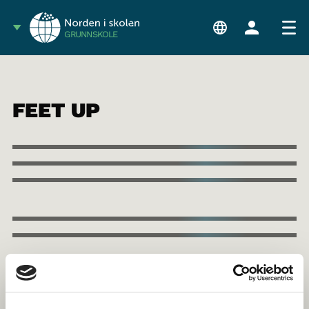
GRUNNSKOLE
FEET UP