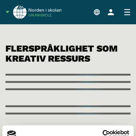
GRUNNSKOLE
FLERSPRÅKLIGHET SOM
KREATIV RESSURS