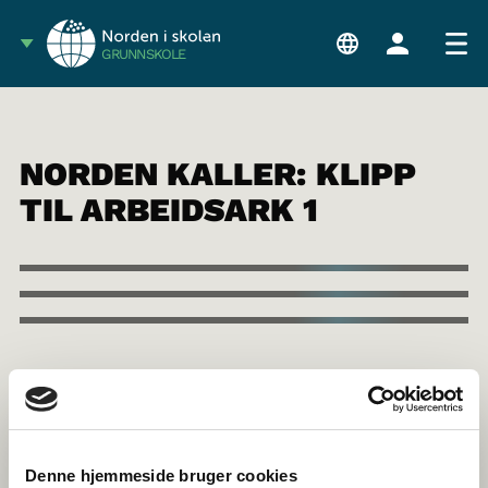
GRUNNSKOLE
NORDEN KALLER: KLIPP
TIL ARBEIDSARK 1
Denne hjemmeside bruger cookies