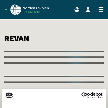
GRUNNSKOLE
REVAN