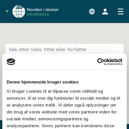
GRUNNSKOLE
SORTER
Denne hjemmeside bruger cookies
Vi bruger cookies til at tilpasse vores indhold og
annoncer, til at vise dig funktioner til sociale medier og til
at analysere vores trafik. Vi deler også oplysninger om
din brug af vores website med vores partnere inden for
sociale medier, annonceringspartnere og
analysepartnere. Vores partnere kan kombinere disse