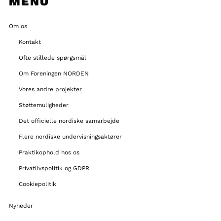
MENU
Om os
Kontakt
Ofte stillede spørgsmål
Om Foreningen NORDEN
Vores andre projekter
Støttemuligheder
Det officielle nordiske samarbejde
Flere nordiske undervisningsaktører
Praktikophold hos os
Privatlivspolitik og GDPR
Cookiepolitik
Nyheder