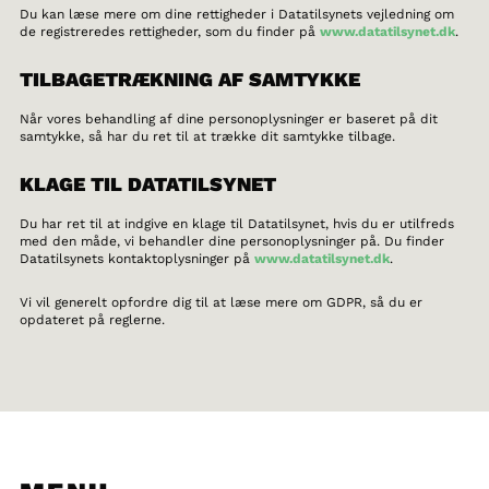
Du kan læse mere om dine rettigheder i Datatilsynets vejledning om
de registreredes rettigheder, som du finder på
www.datatilsynet.dk
.
TILBAGETRÆKNING AF SAMTYKKE
Når vores behandling af dine personoplysninger er baseret på dit
samtykke, så har du ret til at trække dit samtykke tilbage.
KLAGE TIL DATATILSYNET
Du har ret til at indgive en klage til Datatilsynet, hvis du er utilfreds
med den måde, vi behandler dine personoplysninger på. Du finder
Datatilsynets kontaktoplysninger på
www.datatilsynet.dk
.
Vi vil generelt opfordre dig til at læse mere om GDPR, så du er
opdateret på reglerne.