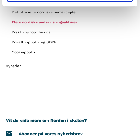
Støttemuligheder
Det officielle nordiske samarbejde
Flere nordiske undervisningsaktører
Praktikophold hos os
Privatlivspolitik og GDPR
Cookiepolitik
Nyheder
Vil du vide mere om Norden i skolen?
Abonner på vores nyhedsbrev