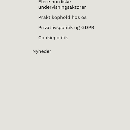
Flere nordiske
undervisningsaktører
Praktikophold hos os
Privatlivspolitik og GDPR
Cookiepolitik
Nyheder