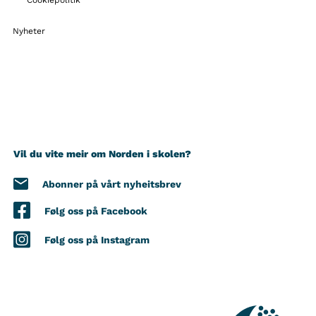
Cookiepolitik
Nyheter
Vil du vite meir om Norden i skolen?
Abonner på vårt nyheitsbrev
Følg oss på Facebook
Følg oss på Instagram
KONTAKT