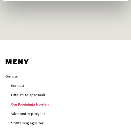
MENY
Om oss
Kontakt
Ofte stilte spørsmål
Om Foreininga Norden
Våre andre prosjekt
Støttemoglegheiter