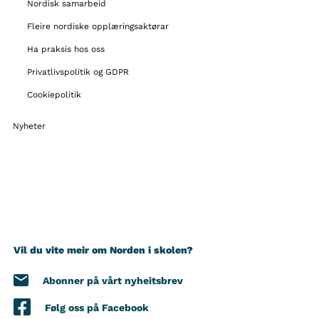
Nordisk samarbeid
Fleire nordiske opplæringsaktørar
Ha praksis hos oss
Privatlivspolitik og GDPR
Cookiepolitik
Nyheter
Vil du vite meir om Norden i skolen?
Abonner på vårt nyheitsbrev
Følg oss på Facebook