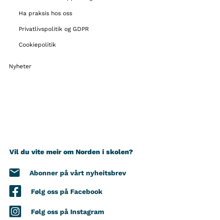
Ha praksis hos oss
Privatlivspolitik og GDPR
Cookiepolitik
Nyheter
Vil du vite meir om Norden i skolen?
Abonner på vårt nyheitsbrev
Følg oss på Facebook
Følg oss på Instagram