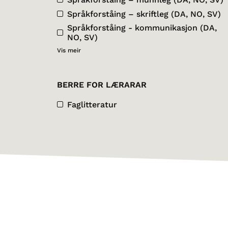
Språkforståing – skriftleg (DA, NO, SV)
Språkforståing - kommunikasjon (DA,
NO, SV)
Vis meir
BERRE FOR LÆRARAR
Faglitteratur