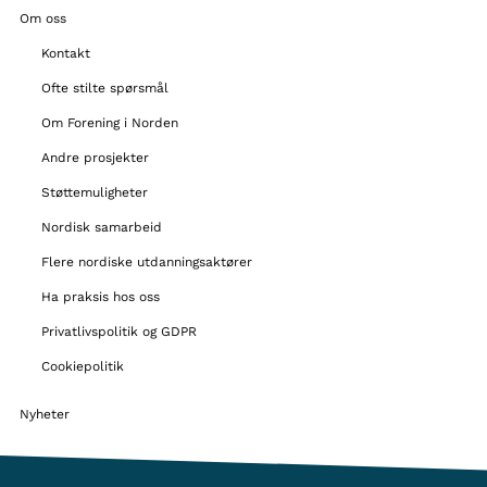
Om oss
Kontakt
Ofte stilte spørsmål
Om Forening i Norden
Andre prosjekter
Støttemuligheter
Nordisk samarbeid
Flere nordiske utdanningsaktører
Ha praksis hos oss
Privatlivspolitik og GDPR
Cookiepolitik
Nyheter