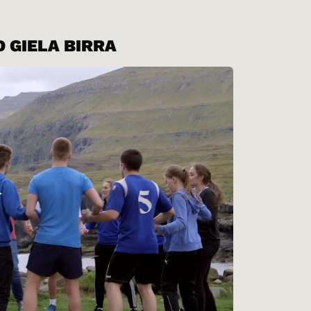
 GIELA BIRRA