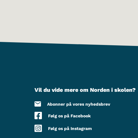
Vil du vide mere om Norden i skolen?
Abonner på vores nyhedsbrev
Følg os på Facebook
Følg os på Instagram