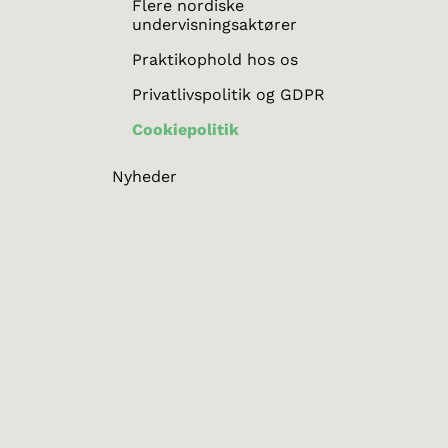
Flere nordiske
undervisningsaktører
Praktikophold hos os
Privatlivspolitik og GDPR
Cookiepolitik
Nyheder