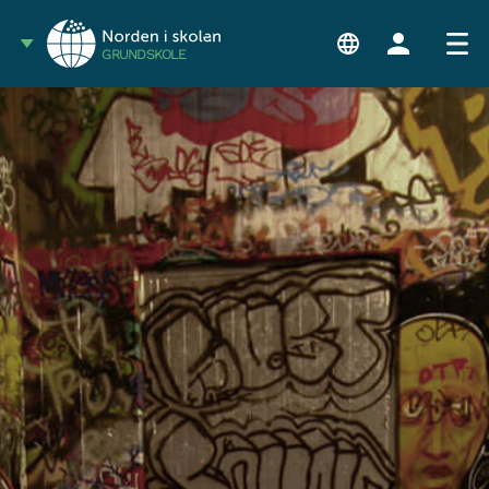
GRUNDSKOLE