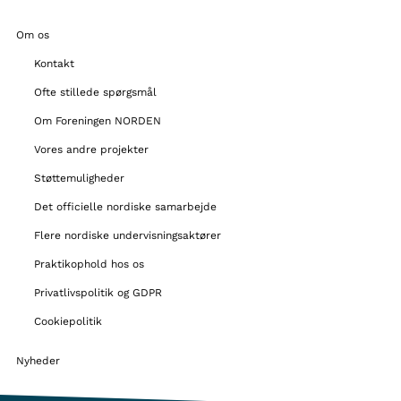
Om os
Kontakt
Ofte stillede spørgsmål
Om Foreningen NORDEN
Vores andre projekter
Støttemuligheder
Det officielle nordiske samarbejde
Flere nordiske undervisningsaktører
Praktikophold hos os
Privatlivspolitik og GDPR
Cookiepolitik
Nyheder