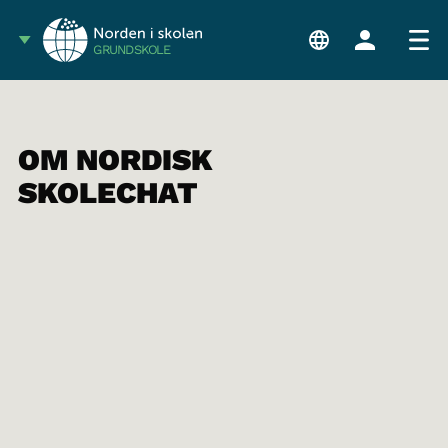
GRUNDSKOLE
OM NORDISK
SKOLECHAT