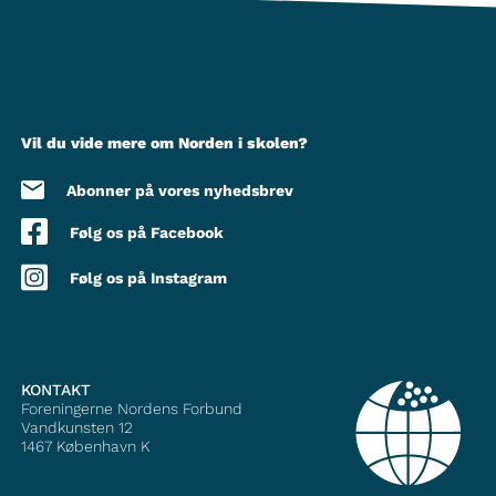
Vil du vide mere om Norden i skolen?
Abonner på vores nyhedsbrev
Følg os på Facebook
Følg os på Instagram
KONTAKT
Foreningerne Nordens Forbund
Vandkunsten 12
1467
København K