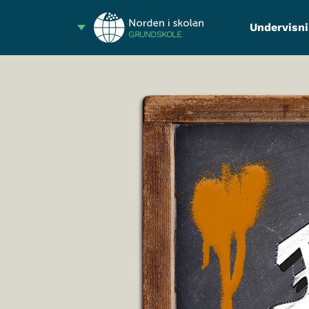
Undervisni
GRUNDSKOLE