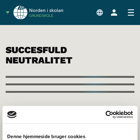
GRUNDSKOLE
SUCCESFULD
NEUTRALITET
Denne hjemmeside bruger cookies