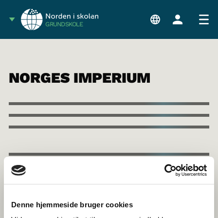
GRUNDSKOLE
NORGES IMPERIUM
Denne hjemmeside bruger cookies