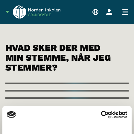
GRUNDSKOLE
HVAD SKER DER MED
MIN STEMME, NÅR JEG
STEMMER?