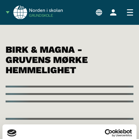
GRUNDSKOLE
BIRK & MAGNA -
GRUVENS MØRKE
HEMMELIGHET