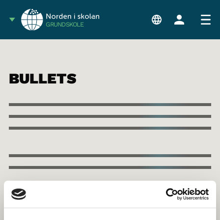
GRUNDSKOLE
BULLETS