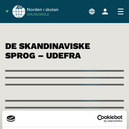
GRUNDSKOLE
DE SKANDINAVISKE
SPROG – UDEFRA