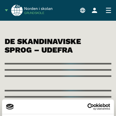
GRUNDSKOLE
DE SKANDINAVISKE
SPROG – UDEFRA